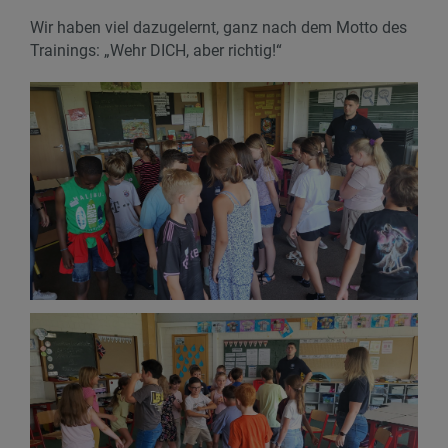
Wir haben viel dazugelernt, ganz nach dem Motto des
Trainings: „Wehr DICH, aber richtig!“