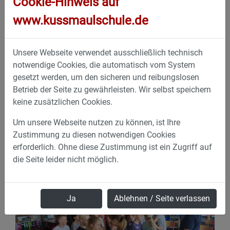
Cookie-Hinweis auf
www.kussmaulschule.de
Unsere Webseite verwendet ausschließlich technisch
notwendige Cookies, die automatisch vom System
gesetzt werden, um den sicheren und reibungslosen
Betrieb der Seite zu gewährleisten. Wir selbst speichern
keine zusätzlichen Cookies.
Um unsere Webseite nutzen zu können, ist Ihre
Zustimmung zu diesen notwendigen Cookies
erforderlich. Ohne diese Zustimmung ist ein Zugriff auf
die Seite leider nicht möglich.
Ja
Ablehnen / Seite verlassen