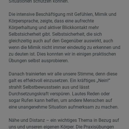
Situationen schützen können.
Die intensive Beschäftigung mit Gefühlen, Mimik und
Körpersprache, zeigte, dass eine aufrechte
Körperhaltung und aktiver Blickkontakt mehr
Selbstsicherheit gibt. Selbstsicherheit, die sich
gleichzeitig auch auf den Gegenüber auswirkt, auch
wenn die Mimik nicht immer eindeutig zu erkennen und
zu deuten ist. Dies konnten wir in einigen praktischen
Übungen selbst ausprobieren.
Danach trainierten wir alle unsere Stimme, denn diese
galt es effektvoll einzusetzen. Ein kräftiges „Nein!“
strahlt Selbstbewusstsein aus und lässt
Durchsetzungskraft verspüren. Lautes Reden oder
sogar Rufen kann helfen, um andere Menschen auf
eine unangenehme Situation aufmerksam zu machen.
Nähe und Distanz – ein wichtiges Thema in Bezug auf
uns und unseren eigenen Körper. Die Praxisübungen