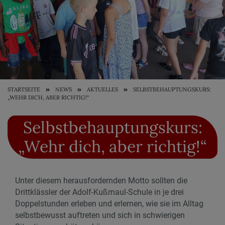
STARTSEITE
NEWS
AKTUELLES
SELBSTBEHAUPTUNGSKURS:
„WEHR DICH, ABER RICHTIG!“
Selbstbehauptungskurs:
„Wehr dich, aber richtig!“
Unter diesem herausfordernden Motto sollten die
Drittklässler der Adolf-Kußmaul-Schule in je drei
Doppelstunden erleben und erlernen, wie sie im Alltag
selbstbewusst auftreten und sich in schwierigen