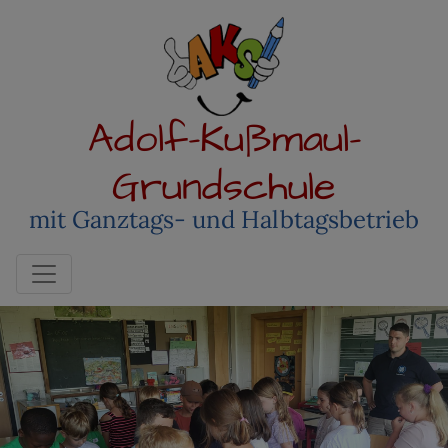
Adolf-Kußmaul-
Grundschule
mit Ganztags- und Halbtagsbetrieb
Toggle navigation