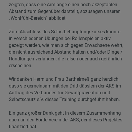
zeigten, dass eine Armlänge einen noch akzeptablen
Abstand zum Gegenüber darstellt, sozusagen unseren
„Wohlfühl-Bereich“ abbildet.
Zum Abschluss des Selbstbehauptungskurses konnte
in verschiedenen Übungen bei Rollenspielen aktiv
gezeigt werden, wie man sich gegen Erwachsene wehrt,
die nicht ausreichend Abstand halten und/oder Dinge /
Handlungen verlangen, die falsch oder auch gefährlich
erscheinen.
Wir danken Herrn und Frau Barthelmeß ganz herzlich,
dass sie gemeinsam mit den Drittklässlern der AKS im
Auftrag des Verbandes für Gewaltprävention und
Selbstschutz e.V. dieses Training durchgeführt haben.
Ein ganz großer Dank geht in diesem Zusammenhang
auch an den Förderverein der AKS, der dieses Projektes
finanziert hat.