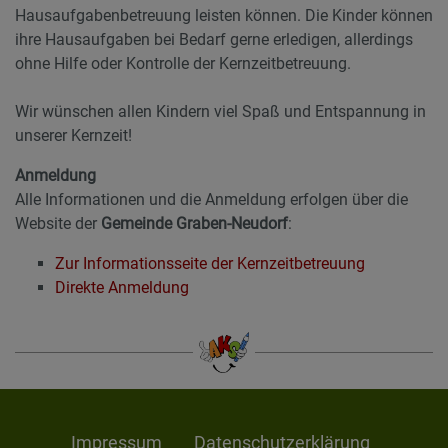
Hausaufgabenbetreuung leisten können. Die Kinder können
ihre Hausaufgaben bei Bedarf gerne erledigen, allerdings
ohne Hilfe oder Kontrolle der Kernzeitbetreuung.
Wir wünschen allen Kindern viel Spaß und Entspannung in
unserer Kernzeit!
Anmeldung
Alle Informationen und die Anmeldung erfolgen über die
Website der
Gemeinde Graben-Neudorf
:
Zur Informationsseite der Kernzeitbetreuung
Direkte Anmeldung
Impressum
Datenschutzerklärung