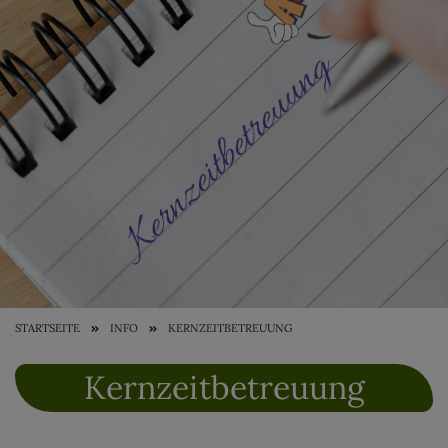
STARTSEITE
INFO
KERNZEITBETREUUNG
Kernzeitbetreuung