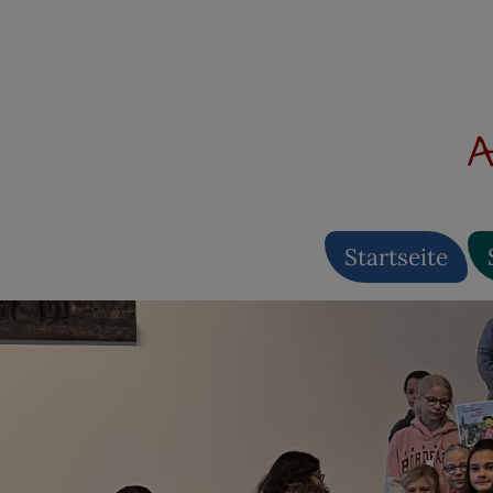
A
Startseite