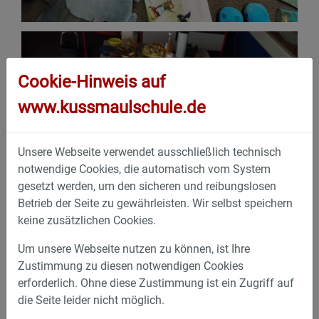
Cookie-Hinweis auf
www.kussmaulschule.de
Unsere Webseite verwendet ausschließlich technisch
notwendige Cookies, die automatisch vom System
gesetzt werden, um den sicheren und reibungslosen
Betrieb der Seite zu gewährleisten. Wir selbst speichern
keine zusätzlichen Cookies.
Um unsere Webseite nutzen zu können, ist Ihre
Zustimmung zu diesen notwendigen Cookies
erforderlich. Ohne diese Zustimmung ist ein Zugriff auf
die Seite leider nicht möglich.