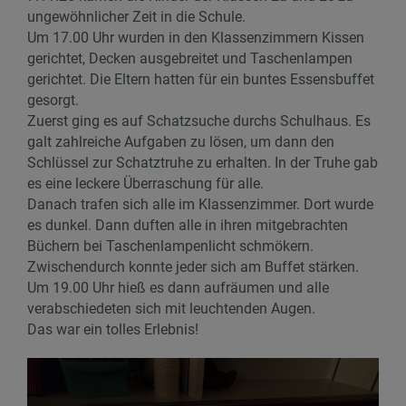
ungewöhnlicher Zeit in die Schule.
Um 17.00 Uhr wurden in den Klassenzimmern Kissen
gerichtet, Decken ausgebreitet und Taschenlampen
gerichtet. Die Eltern hatten für ein buntes Essensbuffet
gesorgt.
Zuerst ging es auf Schatzsuche durchs Schulhaus. Es
galt zahlreiche Aufgaben zu lösen, um dann den
Schlüssel zur Schatztruhe zu erhalten. In der Truhe gab
es eine leckere Überraschung für alle.
Danach trafen sich alle im Klassenzimmer. Dort wurde
es dunkel. Dann duften alle in ihren mitgebrachten
Büchern bei Taschenlampenlicht schmökern.
Zwischendurch konnte jeder sich am Buffet stärken.
Um 19.00 Uhr hieß es dann aufräumen und alle
verabschiedeten sich mit leuchtenden Augen.
Das war ein tolles Erlebnis!