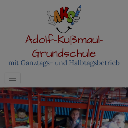
Adolf-Kußmaul-
Grundschule
mit Ganztags- und Halbtagsbetrieb
Toggle navigation