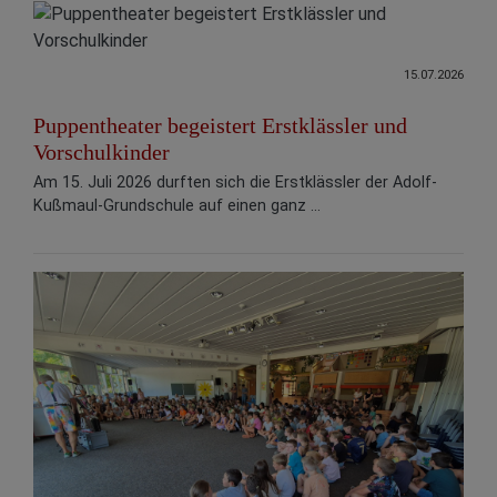
15.07.2026
Puppentheater begeistert Erstklässler und
Vorschulkinder
Am 15. Juli 2026 durften sich die Erstklässler der Adolf-
Kußmaul-Grundschule auf einen ganz ...