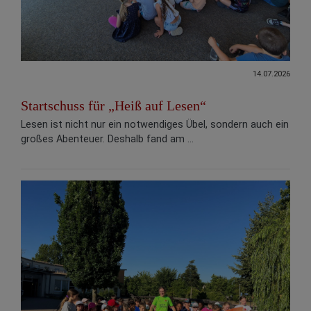
14.07.2026
Startschuss für „Heiß auf Lesen“
Lesen ist nicht nur ein notwendiges Übel, sondern auch ein
großes Abenteuer. Deshalb fand am ...