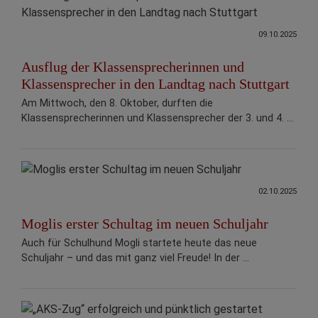
09.10.2025
Ausflug der Klassensprecherinnen und
Klassensprecher in den Landtag nach Stuttgart
Am Mittwoch, den 8. Oktober, durften die
Klassensprecherinnen und Klassensprecher der 3. und 4. ...
02.10.2025
Moglis erster Schultag im neuen Schuljahr
Auch für Schulhund Mogli startete heute das neue
Schuljahr – und das mit ganz viel Freude! In der ...