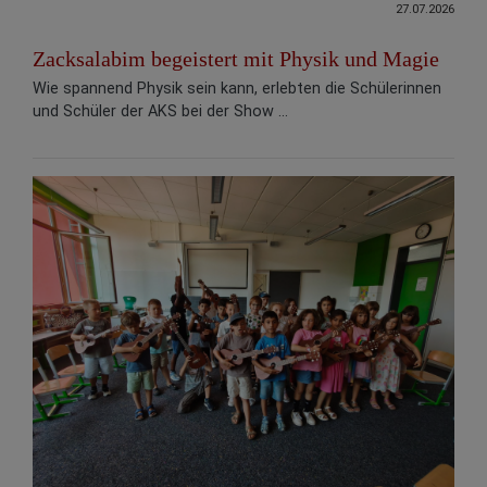
27.07.2026
Zacksalabim begeistert mit Physik und Magie
Wie spannend Physik sein kann, erlebten die Schülerinnen
und Schüler der AKS bei der Show ...