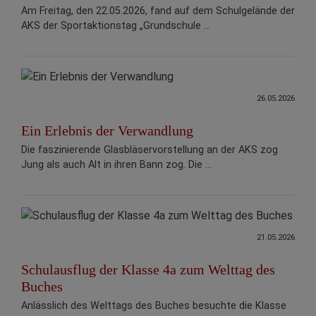
Am Freitag, den 22.05.2026, fand auf dem Schulgelände der
AKS der Sportaktionstag „Grundschule ...
26.05.2026
Ein Erlebnis der Verwandlung
Die faszinierende Glasbläservorstellung an der AKS zog
Jung als auch Alt in ihren Bann zog. Die ...
21.05.2026
Schulausflug der Klasse 4a zum Welttag des
Buches
Anlässlich des Welttags des Buches besuchte die Klasse