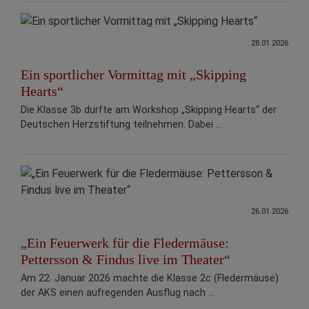
28.01.2026
Ein sportlicher Vormittag mit „Skipping
Hearts“
Die Klasse 3b durfte am Workshop „Skipping Hearts“ der
Deutschen Herzstiftung teilnehmen. Dabei ...
26.01.2026
„Ein Feuerwerk für die Fledermäuse:
Pettersson & Findus live im Theater“
Am 22. Januar 2026 machte die Klasse 2c (Fledermäuse)
der AKS einen aufregenden Ausflug nach ...