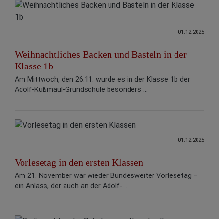
01.12.2025
Weihnachtliches Backen und Basteln in der
Klasse 1b
Am Mittwoch, den 26.11. wurde es in der Klasse 1b der
Adolf-Kußmaul-Grundschule besonders ...
01.12.2025
Vorlesetag in den ersten Klassen
Am 21. November war wieder Bundesweiter Vorlesetag –
ein Anlass, der auch an der Adolf- ...