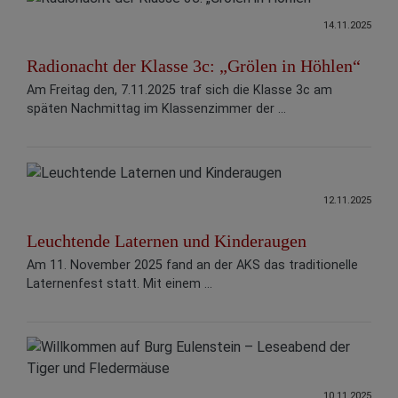
14.11.2025
Radionacht der Klasse 3c: „Grölen in Höhlen“
Am Freitag den, 7.11.2025 traf sich die Klasse 3c am
späten Nachmittag im Klassenzimmer der ...
12.11.2025
Leuchtende Laternen und Kinderaugen
Am 11. November 2025 fand an der AKS das traditionelle
Laternenfest statt. Mit einem ...
10.11.2025