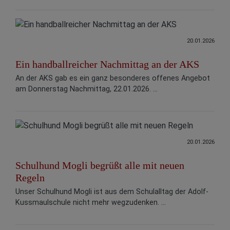
20.01.2026
Ein handballreicher Nachmittag an der AKS
An der AKS gab es ein ganz besonderes offenes Angebot
am Donnerstag Nachmittag, 22.01.2026. ...
20.01.2026
Schulhund Mogli begrüßt alle mit neuen
Regeln
Unser Schulhund Mogli ist aus dem Schulalltag der Adolf-
Kussmaulschule nicht mehr wegzudenken. ...