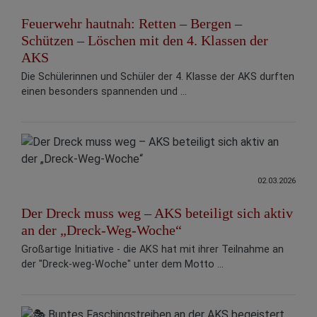
Feuerwehr hautnah: Retten – Bergen –
Schützen – Löschen mit den 4. Klassen der
AKS
Die Schülerinnen und Schüler der 4. Klasse der AKS durften
einen besonders spannenden und ...
02.03.2026
Der Dreck muss weg – AKS beteiligt sich aktiv
an der „Dreck-Weg-Woche“
Großartige Initiative - die AKS hat mit ihrer Teilnahme an
der "Dreck-weg-Woche" unter dem Motto ...