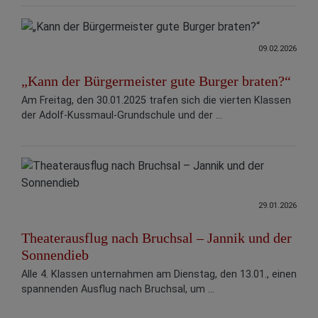
09.02.2026
„Kann der Bürgermeister gute Burger braten?“
Am Freitag, den 30.01.2025 trafen sich die vierten Klassen
der Adolf-Kussmaul-Grundschule und der ...
29.01.2026
Theaterausflug nach Bruchsal – Jannik und der
Sonnendieb
Alle 4. Klassen unternahmen am Dienstag, den 13.01., einen
spannenden Ausflug nach Bruchsal, um ...