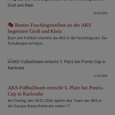
23.02.2026
🎭 Buntes Faschingstreiben an der AKS
begeistert Groß und Klein
Bunt und fröhlich startete die AKS in die Faschingszeit: Der
Schulbeginn erfolgte ...
12.02.2026
AKS-Fußballteam erreicht 5. Platz bei Pontis-
Cup in Karlsruhe
Am Freitag, den 30.01.2026 spielte das Team der AKS in
der Europa-Arena Karlsruhe neben 11 ...