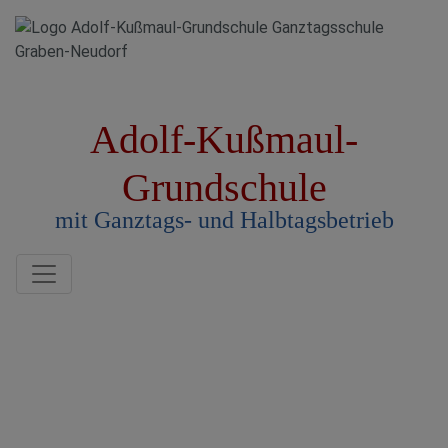
Adolf-Kußmaul-
Grundschule
mit Ganztags- und Halbtagsbetrieb
Toggle navigation