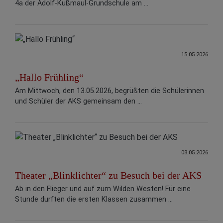
4a der Adolf-Kußmaul-Grundschule am ...
15.05.2026
„Hallo Frühling“
Am Mittwoch, den 13.05.2026, begrüßten die Schülerinnen
und Schüler der AKS gemeinsam den ...
08.05.2026
Theater „Blinklichter“ zu Besuch bei der AKS
Ab in den Flieger und auf zum Wilden Westen! Für eine
Stunde durften die ersten Klassen zusammen ...