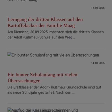
14.10.2025
Lerngang der dritten Klassen auf den
Kartoffelacker der Familie Maag
Am Dienstag, 30.09.2025, machten sich die dritten Klassen
der Adolf-Kußmaul-Schule auf den Weg ...
14.10.2025
Ein bunter Schulanfang mit vielen
Überraschungen
Die Erstklässler der Adolf- Kußmaul Grundschule sind gut
ins neue Schuljahr gestartet. Nach den ...