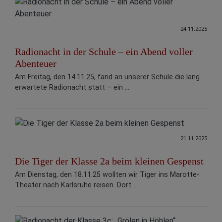
24.11.2025
Radionacht in der Schule – ein Abend voller
Abenteuer
Am Freitag, den 14.11.25, fand an unserer Schule die lang
erwartete Radionacht statt – ein ...
21.11.2025
Die Tiger der Klasse 2a beim kleinen Gespenst
Am Dienstag, den 18.11.25 wollten wir Tiger ins Marotte-
Theater nach Karlsruhe reisen. Dort ...