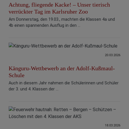
Achtung, fliegende Kacke! – Unser tierisch
verrückter Tag im Karlsruher Zoo
Am Donnerstag, den 19.03., machten die Klassen 4a und
4b einen spannenden Ausflug in den ...
20.03.2026
Känguru-Wettbewerb an der Adolf-Kußmaul-
Schule
Auch in diesem Jahr nahmen die Schülerinnen und Schüler
der 3. und 4. Klassen der ...
18.03.2026