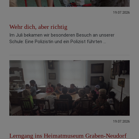
19.07.2026
Wehr dich, aber richtig
Im Juli bekamen wir besonderen Besuch an unserer
Schule: Eine Polizistin und ein Polizist führten ...
19.07.2026
Lerngang ins Heimatmuseum Graben-Neudorf