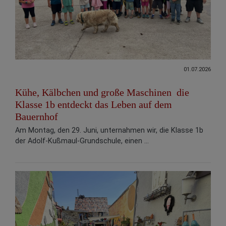
01.07.2026
Kühe, Kälbchen und große Maschinen ­ die
Klasse 1b entdeckt das Leben auf dem
Bauernhof
Am Montag, den 29. Juni, unternahmen wir, die Klasse 1b
der Adolf-Kußmaul-Grundschule, einen ...