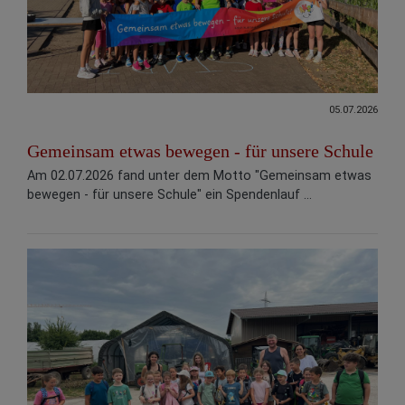
05.07.2026
Gemeinsam etwas bewegen - für unsere Schule
Am 02.07.2026 fand unter dem Motto "Gemeinsam etwas
bewegen - für unsere Schule" ein Spendenlauf ...