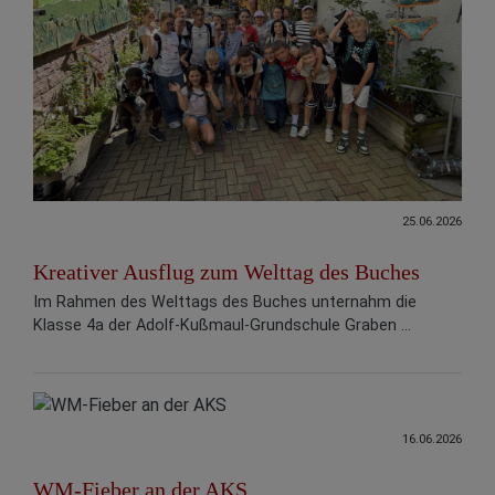
25.06.2026
Kreativer Ausflug zum Welttag des Buches
Im Rahmen des Welttags des Buches unternahm die
Klasse 4a der Adolf-Kußmaul-Grundschule Graben ...
16.06.2026
WM-Fieber an der AKS