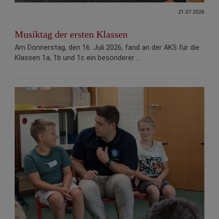
21.07.2026
Musiktag der ersten Klassen
Am Donnerstag, den 16. Juli 2026, fand an der AKS für die
Klassen 1a, 1b und 1c ein besonderer ...