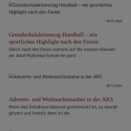
08.01.2026
Grundschulaktionstag Handball – ein
sportliches Highlight nach den Ferien
Gleich nach den Ferien wartete auf die zweiten Klassen
der Adolf-Kußmaul-Schule ein ganz ...
08.12.2025
Advents- und Weihnachtszauber in der AKS
Wenn das Schulhaus liebevoll geschmückt ist, es überall
glitzert und funkelt, dann ist die ...