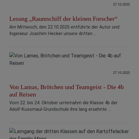
27.10.2025
Lesung „Raumschiff der kleinen Forscher“
Am Mittwoch, den 22.10.2025 entführte der Autor und
Ingenieur Joachim Hecker unsere dritten ...
27.10.2025
Von Lamas, Brötchen und Teamgeist - Die 4b
auf Reisen
Vom 22. bis 24. Oktober unternahm die Klasse 4b der
Adolf-Kussmaul-Grundschule ihre lang ersehnte ...