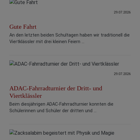
29.07.2026
Gute Fahrt
An den letzten beiden Schultagen haben wir traditionell die
Viertklässler mit drei kleinen Feiern ...
29.07.2026
ADAC-Fahrradturnier der Dritt- und
Viertklässler
Beim diesjährigen ADAC-Fahrradturnier konnten die
Schülerinnen und Schüler der dritten und ...