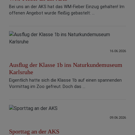
Bei uns an der AKS hat das WM-Fieber Einzug gehalten! Im
offenen Angebot wurde fleißig gebastelt: ...
16.06.2026
Ausﬂug der Klasse 1b ins Naturkundemuseum
Karlsruhe
Eigentlich hatte sich die Klasse 1b auf einen spannenden
Vormittag im Zoo gefreut. Doch das ...
09.06.2026
Sporttag an der AKS