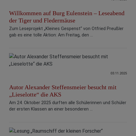
Willkommen auf Burg Eulenstein – Leseabend
der Tiger und Fledermäuse
Zum Leseprojekt „Kleines Gespenst“ von Otfried Preußler
gab es eine tolle Aktion: Am Freitag, den ...
03.11.2025
Autor Alexander Steffensmeier besucht mit
„Lieselotte“ die AKS
Am 24. Oktober 2025 durften alle Schülerinnen und Schüler
der ersten Klassen an einer besonderen ...