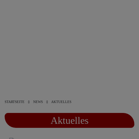
STARTSEITE
NEWS
AKTUELLES
Aktuelles