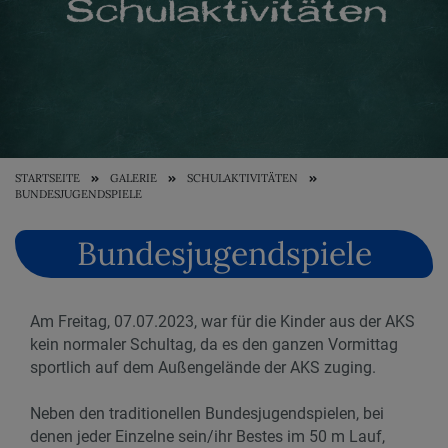
STARTSEITE
GALERIE
SCHULAKTIVITÄTEN
BUNDESJUGENDSPIELE
Bundesjugendspiele
Am Freitag, 07.07.2023, war für die Kinder aus der AKS
kein normaler Schultag, da es den ganzen Vormittag
sportlich auf dem Außengelände der AKS zuging.
Neben den traditionellen Bundesjugendspielen, bei
denen jeder Einzelne sein/ihr Bestes im 50 m Lauf,