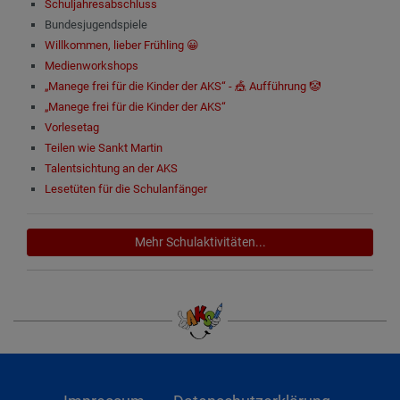
Schuljahresabschluss
Bundesjugendspiele
Willkommen, lieber Frühling 😀
Medienworkshops
„Manege frei für die Kinder der AKS“ - 🎪 Aufführung 🤡
„Manege frei für die Kinder der AKS“
Vorlesetag
Teilen wie Sankt Martin
Talentsichtung an der AKS
Lesetüten für die Schulanfänger
Mehr Schulaktivitäten...