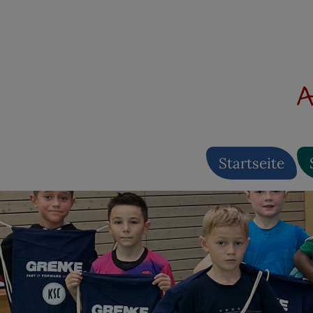
A
Startseite