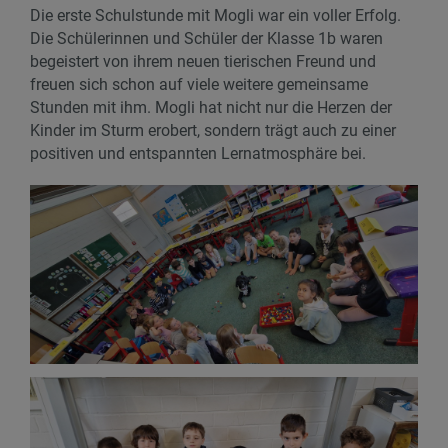
Die erste Schulstunde mit Mogli war ein voller Erfolg.
Die Schülerinnen und Schüler der Klasse 1b waren
begeistert von ihrem neuen tierischen Freund und
freuen sich schon auf viele weitere gemeinsame
Stunden mit ihm. Mogli hat nicht nur die Herzen der
Kinder im Sturm erobert, sondern trägt auch zu einer
positiven und entspannten Lernatmosphäre bei.