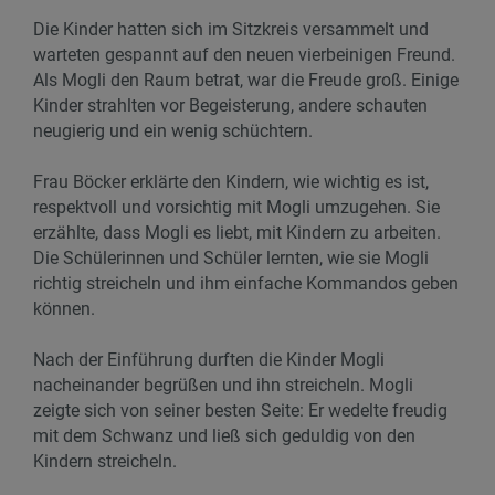
Die Kinder hatten sich im Sitzkreis versammelt und
warteten gespannt auf den neuen vierbeinigen Freund.
Als Mogli den Raum betrat, war die Freude groß. Einige
Kinder strahlten vor Begeisterung, andere schauten
neugierig und ein wenig schüchtern.
Frau Böcker erklärte den Kindern, wie wichtig es ist,
respektvoll und vorsichtig mit Mogli umzugehen. Sie
erzählte, dass Mogli es liebt, mit Kindern zu arbeiten.
Die Schülerinnen und Schüler lernten, wie sie Mogli
richtig streicheln und ihm einfache Kommandos geben
können.
Nach der Einführung durften die Kinder Mogli
nacheinander begrüßen und ihn streicheln. Mogli
zeigte sich von seiner besten Seite: Er wedelte freudig
mit dem Schwanz und ließ sich geduldig von den
Kindern streicheln.