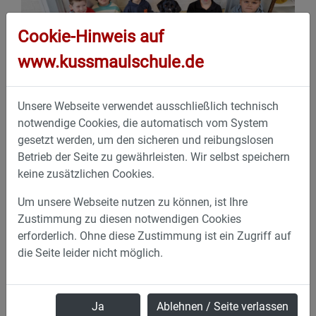
Cookie-Hinweis auf
www.kussmaulschule.de
Unsere Webseite verwendet ausschließlich technisch
notwendige Cookies, die automatisch vom System
gesetzt werden, um den sicheren und reibungslosen
Betrieb der Seite zu gewährleisten. Wir selbst speichern
keine zusätzlichen Cookies.
Um unsere Webseite nutzen zu können, ist Ihre
Zustimmung zu diesen notwendigen Cookies
erforderlich. Ohne diese Zustimmung ist ein Zugriff auf
die Seite leider nicht möglich.
Ja
Ablehnen / Seite verlassen