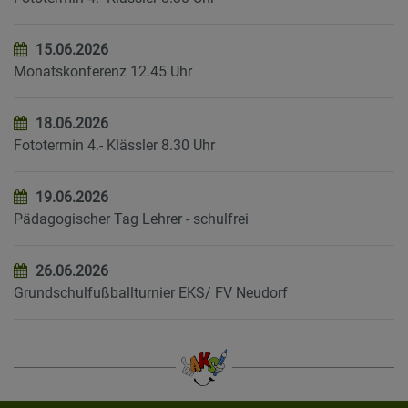
15.06.2026
Monatskonferenz 12.45 Uhr
18.06.2026
Fototermin 4.- Klässler 8.30 Uhr
19.06.2026
Pädagogischer Tag Lehrer - schulfrei
26.06.2026
Grundschulfußballturnier EKS/ FV Neudorf